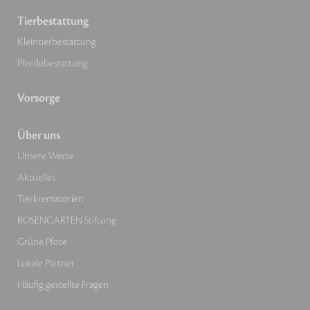
Tierbestattung
Kleintierbestattung
Pferdebestattung
Vorsorge
Über uns
Unsere Werte
Aktuelles
Tierkrematorien
ROSENGARTEN-Stiftung
Grüne Pfote
Lokale Partner
Häufig gestellte Fragen