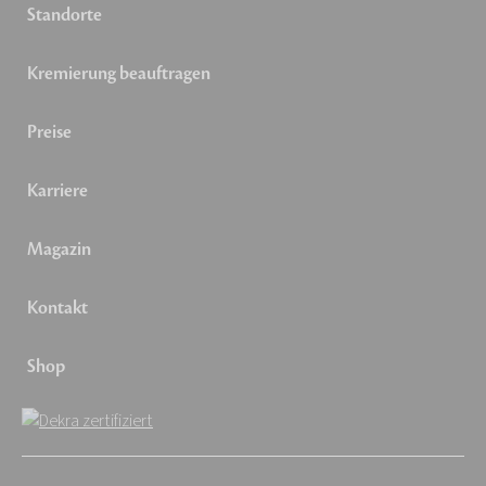
Standorte
Kremierung beauftragen
Preise
Karriere
Magazin
Kontakt
Shop