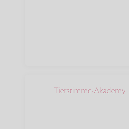
Tierstimme-Akademy