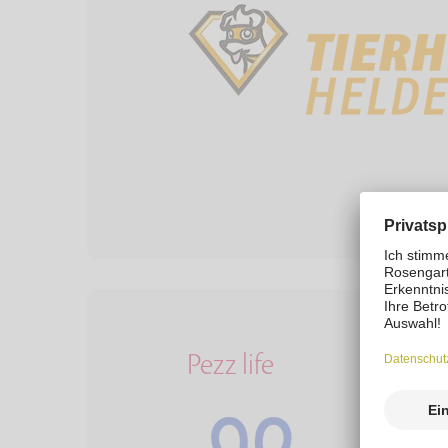
Pezz life