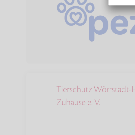
Tierschutz Wörrstadt-
Zuhause e. V.