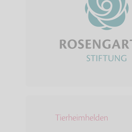
Tierheimhelden