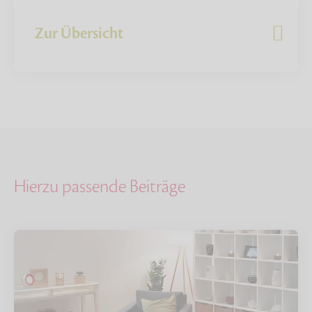
Zur Übersicht
Hierzu passende Beiträge