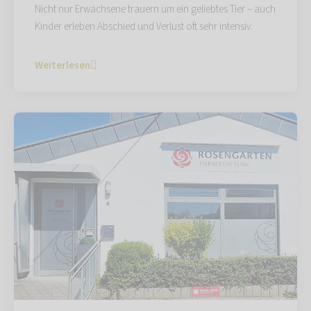
Nicht nur Erwachsene trauern um ein geliebtes Tier – auch
Kinder erleben Abschied und Verlust oft sehr intensiv.
Weiterlesen