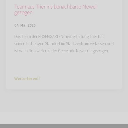
Team aus Trier ins benachbarte Newel
gezogen
04. Mai 2026
Das Team der ROSENGARTEN-Tierbestattung Trier hat
seinen bisherigen Standort im Stadtzentrum verlassen und
ist nach Butzweiler in der Gemeinde Newel umgezogen.
Weiterlesen