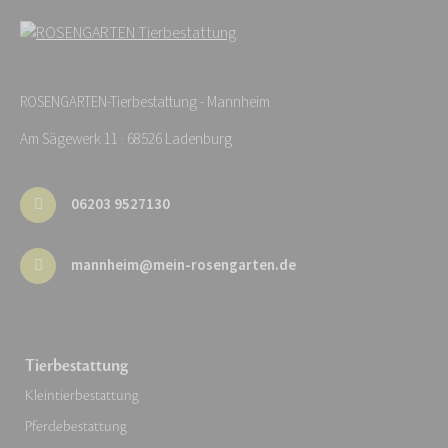
ROSENGARTEN-Tierbestattung - Mannheim
Am Sägewerk 11 · 68526 Ladenburg
06203 9527130
mannheim@mein-rosengarten.de
Tierbestattung
Kleintierbestattung
Pferdebestattung