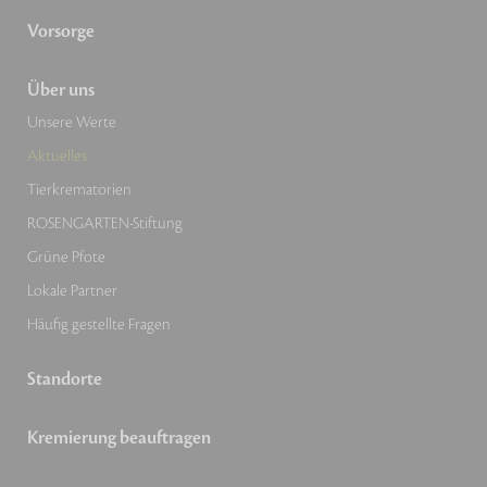
Vorsorge
Über uns
Unsere Werte
Aktuelles
Tierkrematorien
ROSENGARTEN-Stiftung
Grüne Pfote
Lokale Partner
Häufig gestellte Fragen
Standorte
Kremierung beauftragen