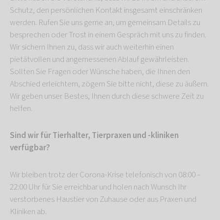
Schutz, den persönlichen Kontakt insgesamt einschränken
werden. Rufen Sie uns gerne an, um gemeinsam Details zu
besprechen oder Trost in einem Gespräch mit uns zu finden.
Wir sichern Ihnen zu, dass wir auch weiterhin einen
pietätvollen und angemessenen Ablauf gewährleisten.
Sollten Sie Fragen oder Wünsche haben, die Ihnen den
Abschied erleichtern, zögern Sie bitte nicht, diese zu äußern.
Wir geben unser Bestes, Ihnen durch diese schwere Zeit zu
helfen.
Sind wir für Tierhalter, Tierpraxen und -kliniken
verfügbar?
Wir bleiben trotz der Corona-Krise telefonisch von 08:00 –
22:00 Uhr für Sie erreichbar und holen nach Wunsch Ihr
verstorbenes Haustier von Zuhause oder aus Praxen und
Kliniken ab.