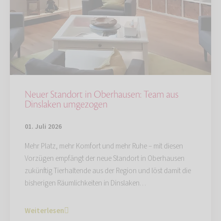
Neuer Standort in Oberhausen: Team aus
Dinslaken umgezogen
01. Juli 2026
Mehr Platz, mehr Komfort und mehr Ruhe – mit diesen
Vorzügen empfängt der neue Standort in Oberhausen
zukünftig Tierhaltende aus der Region und löst damit die
bisherigen Räumlichkeiten in Dinslaken…
Weiterlesen