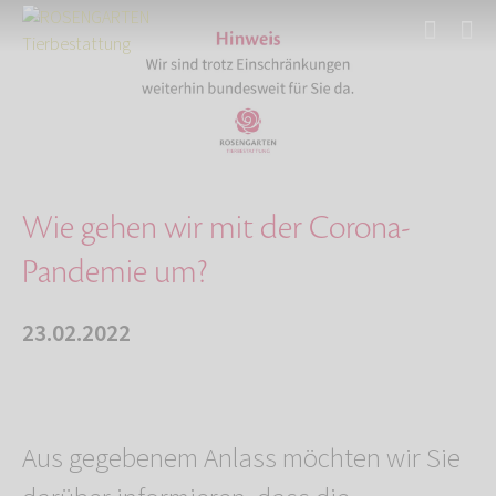
Start
Über uns
Aktuelles
Wie gehen wir mit der Corona-Pandemie um?
Wie gehen wir mit der Corona-
Pandemie um?
23.02.2022
Aus gegebenem Anlass möchten wir Sie