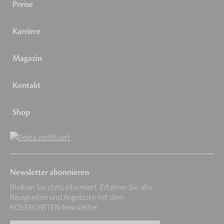
Preise
Karriere
Magazin
Kontakt
Shop
Newsletter abonnieren
Bleiben Sie stets informiert. Erfahren Sie alle
Neuigkeiten und Angebote mit dem
ROSENGARTEN-Newsletter.