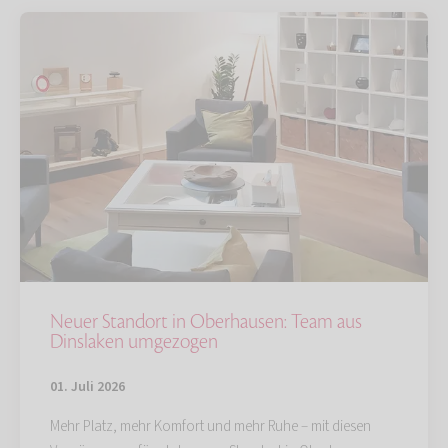
Neuer Standort in Oberhausen: Team aus
Dinslaken umgezogen
01. Juli 2026
Mehr Platz, mehr Komfort und mehr Ruhe – mit diesen