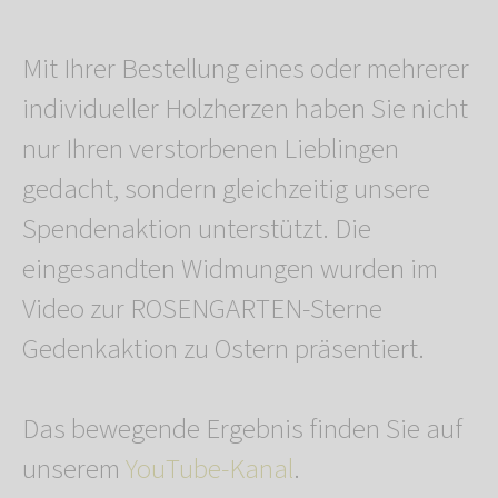
Mit Ihrer Bestellung eines oder mehrerer
individueller Holzherzen haben Sie nicht
nur Ihren verstorbenen Lieblingen
gedacht, sondern gleichzeitig unsere
Spendenaktion unterstützt. Die
eingesandten Widmungen wurden im
Video zur ROSENGARTEN-Sterne
Gedenkaktion zu Ostern präsentiert.
Das bewegende Ergebnis finden Sie auf
unserem
YouTube-Kanal
.