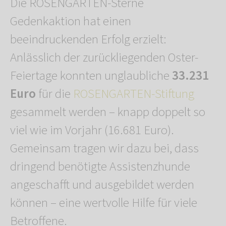
Die ROSENGARTEN-Sterne
Gedenkaktion hat einen
beeindruckenden Erfolg erzielt:
Anlässlich der zurückliegenden Oster-
Feiertage konnten unglaubliche
33.231
Euro
für die
ROSENGARTEN-Stiftung
gesammelt werden – knapp doppelt so
viel wie im Vorjahr (16.681 Euro).
Gemeinsam tragen wir dazu bei, dass
dringend benötigte Assistenzhunde
angeschafft und ausgebildet werden
können – eine wertvolle Hilfe für viele
Betroffene.