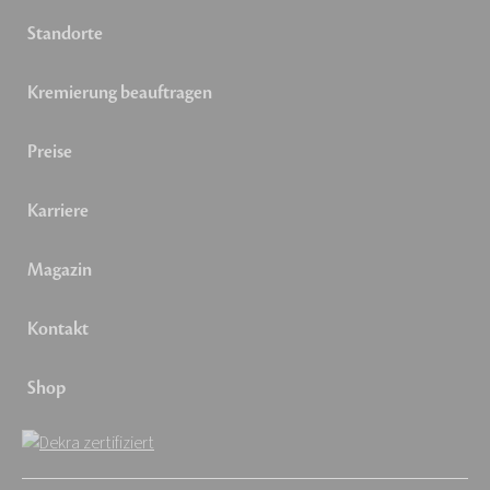
Standorte
Kremierung beauftragen
Preise
Karriere
Magazin
Kontakt
Shop