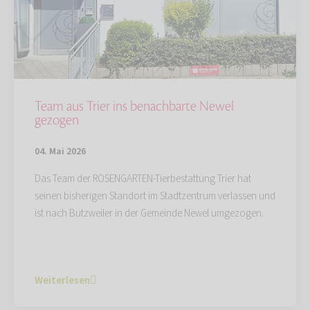
Team aus Trier ins benachbarte Newel
gezogen
04. Mai 2026
Das Team der ROSENGARTEN-Tierbestattung Trier hat
seinen bisherigen Standort im Stadtzentrum verlassen und
ist nach Butzweiler in der Gemeinde Newel umgezogen.
Weiterlesen