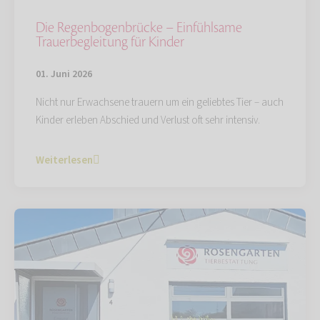
Die Regenbogenbrücke – Einfühlsame
Trauerbegleitung für Kinder
01. Juni 2026
Nicht nur Erwachsene trauern um ein geliebtes Tier – auch
Kinder erleben Abschied und Verlust oft sehr intensiv.
Weiterlesen