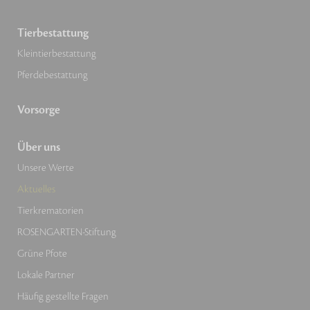
Tierbestattung
Kleintierbestattung
Pferdebestattung
Vorsorge
Über uns
Unsere Werte
Aktuelles
Tierkrematorien
ROSENGARTEN-Stiftung
Grüne Pfote
Lokale Partner
Häufig gestellte Fragen