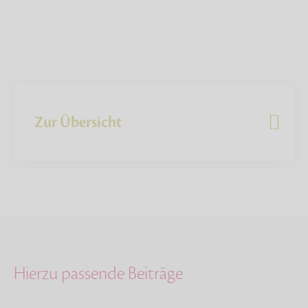
Zur Übersicht
Hierzu passende Beiträge