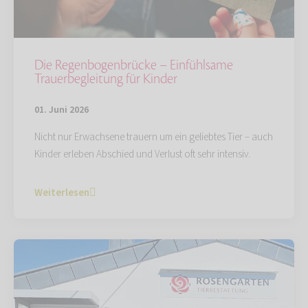
Die Regenbogenbrücke – Einfühlsame
Trauerbegleitung für Kinder
01. Juni 2026
Nicht nur Erwachsene trauern um ein geliebtes Tier – auch
Kinder erleben Abschied und Verlust oft sehr intensiv.
Weiterlesen