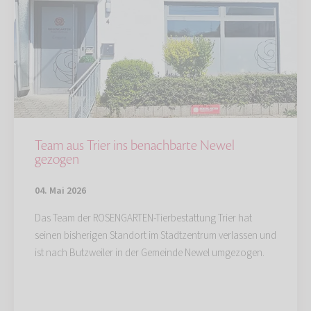
Team aus Trier ins benachbarte Newel
gezogen
04. Mai 2026
Das Team der ROSENGARTEN-Tierbestattung Trier hat
seinen bisherigen Standort im Stadtzentrum verlassen und
ist nach Butzweiler in der Gemeinde Newel umgezogen.