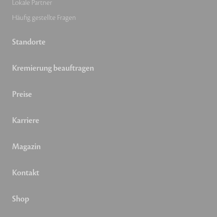
Lokale Partner
Häufig gestellte Fragen
Standorte
Kremierung beauftragen
Preise
Karriere
Magazin
Kontakt
Shop