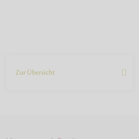
Zur Übersicht