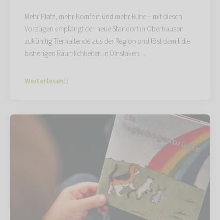
Mehr Platz, mehr Komfort und mehr Ruhe – mit diesen
Vorzügen empfängt der neue Standort in Oberhausen
zukünftig Tierhaltende aus der Region und löst damit die
bisherigen Räumlichkeiten in Dinslaken…
Weiterlesen