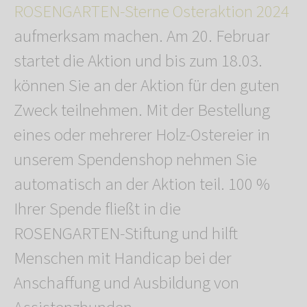
ROSENGARTEN-Sterne Osteraktion 2024
aufmerksam machen. Am 20. Februar
startet die Aktion und bis zum 18.03.
können Sie an der Aktion für den guten
Zweck teilnehmen. Mit der Bestellung
eines oder mehrerer Holz-Ostereier in
unserem Spendenshop nehmen Sie
automatisch an der Aktion teil. 100 %
Ihrer Spende fließt in die
ROSENGARTEN-Stiftung und hilft
Menschen mit Handicap bei der
Anschaffung und Ausbildung von