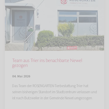
Team aus Trier ins benachbarte Newel
gezogen
04. Mai 2026
Das Team der ROSENGARTEN-Tierbestattung Trier hat
seinen bisherigen Standort im Stadtzentrum verlassen und
ist nach Butzweiler in der Gemeinde Newel umgezogen.