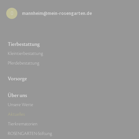
mannheim@mein-rosengarten.de
Tierbestattung
Kleintierbestattung
Pferdebestattung
Vorsorge
Über uns
Unsere Werte
Aktuelles
Tierkrematorien
ROSENGARTEN-Stiftung