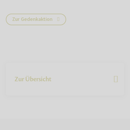
Zur Gedenkaktion
Zur Übersicht