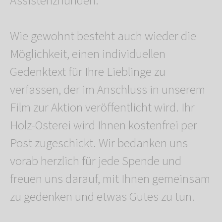
Assistenzhunden.
Wie gewohnt besteht auch wieder die
Möglichkeit, einen individuellen
Gedenktext für Ihre Lieblinge zu
verfassen, der im Anschluss in unserem
Film zur Aktion veröffentlicht wird. Ihr
Holz-Osterei wird Ihnen kostenfrei per
Post zugeschickt. Wir bedanken uns
vorab herzlich für jede Spende und
freuen uns darauf, mit Ihnen gemeinsam
zu gedenken und etwas Gutes zu tun.