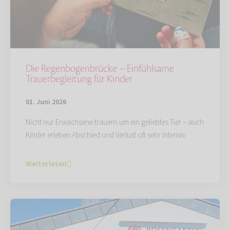
Die Regenbogenbrücke – Einfühlsame
Trauerbegleitung für Kinder
01. Juni 2026
Nicht nur Erwachsene trauern um ein geliebtes Tier – auch
Kinder erleben Abschied und Verlust oft sehr intensiv.
Weiterlesen