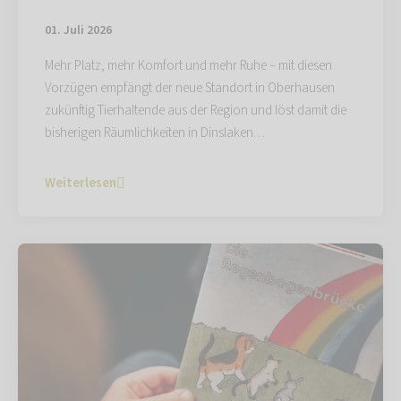
01. Juli 2026
Mehr Platz, mehr Komfort und mehr Ruhe – mit diesen
Vorzügen empfängt der neue Standort in Oberhausen
zukünftig Tierhaltende aus der Region und löst damit die
bisherigen Räumlichkeiten in Dinslaken…
Weiterlesen