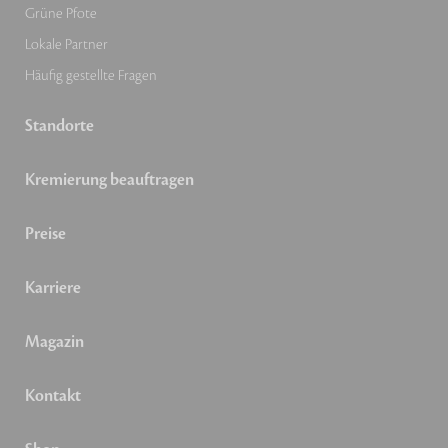
Grüne Pfote
Lokale Partner
Häufig gestellte Fragen
Standorte
Kremierung beauftragen
Preise
Karriere
Magazin
Kontakt