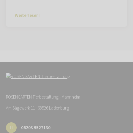
Weiterlesen
ROSENGARTEN-Tierbestattung - Mannheim
Am Sägewerk 11 · 68526 Ladenburg
06203 9527130