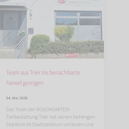
Team aus Trier ins benachbarte
Newel gezogen
04. Mai 2026
Das Team der ROSENGARTEN-
Tierbestattung Trier hat seinen bisherigen
Standort im Stadtzentrum verlassen und