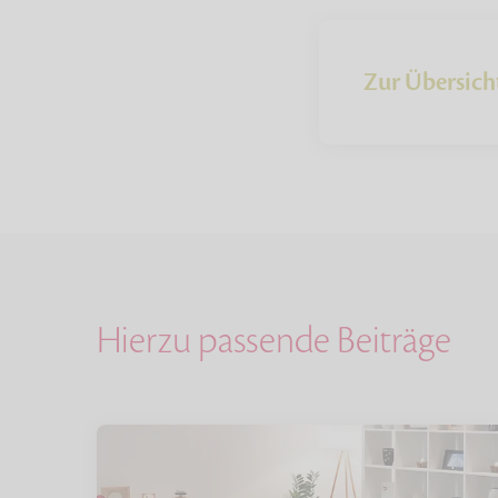
Zur Übersich
Hierzu passende Beiträge