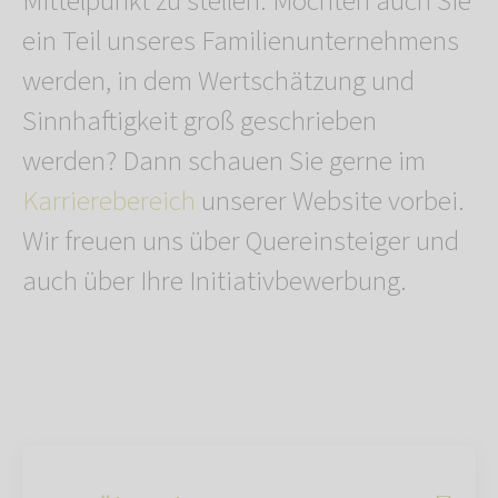
Mittelpunkt zu stellen. Möchten auch Sie
ein Teil unseres Familienunternehmens
werden, in dem Wertschätzung und
Sinnhaftigkeit groß geschrieben
werden? Dann schauen Sie gerne im
Karrierebereich
unserer Website vorbei.
Wir freuen uns über Quereinsteiger und
auch über Ihre Initiativbewerbung.