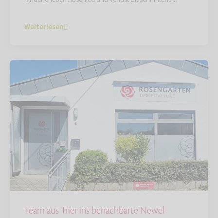
Weiterlesen
Team aus Trier ins benachbarte Newel