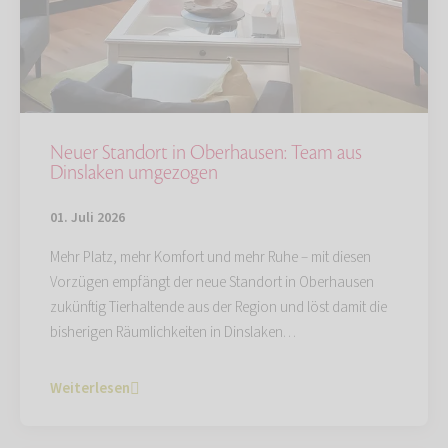
Neuer Standort in Oberhausen: Team aus
Dinslaken umgezogen
01. Juli 2026
Mehr Platz, mehr Komfort und mehr Ruhe – mit diesen
Vorzügen empfängt der neue Standort in Oberhausen
zukünftig Tierhaltende aus der Region und löst damit die
bisherigen Räumlichkeiten in Dinslaken…
Weiterlesen