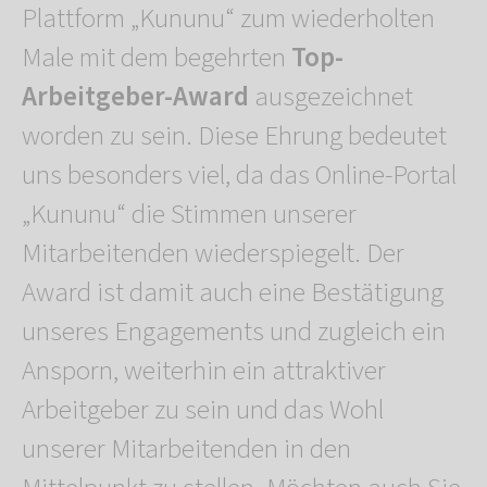
Plattform „Kununu“ zum wiederholten
Male mit dem begehrten
Top-
Arbeitgeber-Award
ausgezeichnet
worden zu sein. Diese Ehrung bedeutet
uns besonders viel, da das Online-Portal
„Kununu“ die Stimmen unserer
Mitarbeitenden wiederspiegelt. Der
Award ist damit auch eine Bestätigung
unseres Engagements und zugleich ein
Ansporn, weiterhin ein attraktiver
Arbeitgeber zu sein und das Wohl
unserer Mitarbeitenden in den