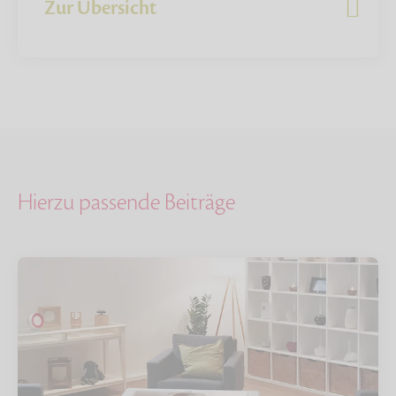
Zur Übersicht
Hierzu passende Beiträge