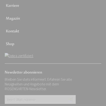
Karriere
Magazin
Kontakt
Shop
Newsletter abonnieren
Bleiben Sie stets informiert. Erfahren Sie alle
Neuigkeiten und Angebote mit dem
ROSENGARTEN-Newsletter.
Ihre
E-