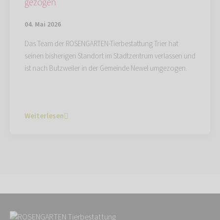
gezogen
04. Mai 2026
Das Team der ROSENGARTEN-Tierbestattung Trier hat
seinen bisherigen Standort im Stadtzentrum verlassen und
ist nach Butzweiler in der Gemeinde Newel umgezogen.
Weiterlesen