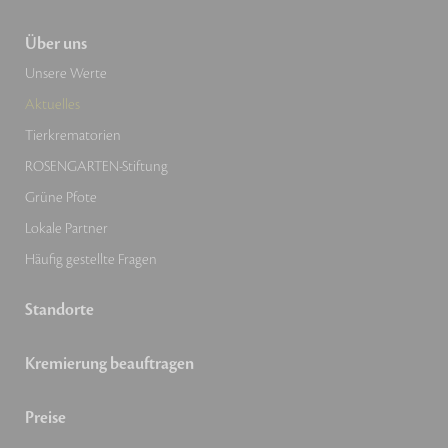
Über uns
Unsere Werte
Aktuelles
Tierkrematorien
ROSENGARTEN-Stiftung
Grüne Pfote
Lokale Partner
Häufig gestellte Fragen
Standorte
Kremierung beauftragen
Preise