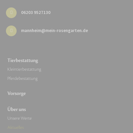
06203 9527130
mannheim@mein-rosengarten.de
Tierbestattung
Kleintierbestattung
Pferdebestattung
Vorsorge
Über uns
Unsere Werte
Aktuelles