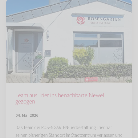
Team aus Trier ins benachbarte Newel
gezogen
04. Mai 2026
Das Team der ROSENGARTEN-Tierbestattung Trier hat
seinen bisherigen Standort im Stadtzentrum verlassen und