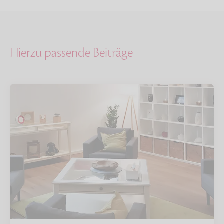
Hierzu passende Beiträge