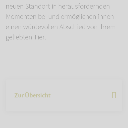
neuen Standort in herausfordernden
Momenten bei und ermöglichen ihnen
einen würdevollen Abschied von ihrem
geliebten Tier.
Zur Übersicht