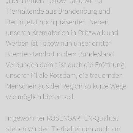
„Tierhimmels Teltow“ sind wir für
Tierhaltende aus Brandenburg und
Berlin jetzt noch präsenter. Neben
unseren Krematorien in Pritzwalk und
Werben ist Teltow nun unser dritter
Kremierstandort in dem Bundesland.
Verbunden damit ist auch die Eröffnung
unserer Filiale Potsdam, die trauernden
Menschen aus der Region so kurze Wege
wie möglich bieten soll.
In gewohnter ROSENGARTEN-Qualität
stehen wir den Tierhaltenden auch am