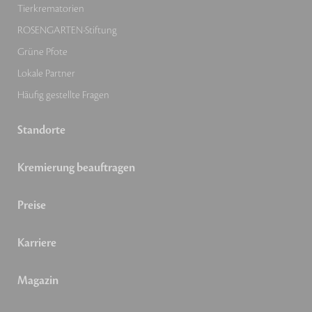
Tierkrematorien
ROSENGARTEN-Stiftung
Grüne Pfote
Lokale Partner
Häufig gestellte Fragen
Standorte
Kremierung beauftragen
Preise
Karriere
Magazin