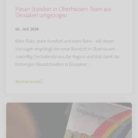
Neuer Standort in Oberhausen: Team aus
Dinslaken umgezogen
01. Juli 2026
Mehr Platz, mehr Komfort und mehr Ruhe – mit diesen
Vorzügen empfängt der neue Standort in Oberhausen
zukünftig Tierhaltende aus der Region und löst damit die
bisherigen Räumlichkeiten in Dinslaken…
Weiterlesen