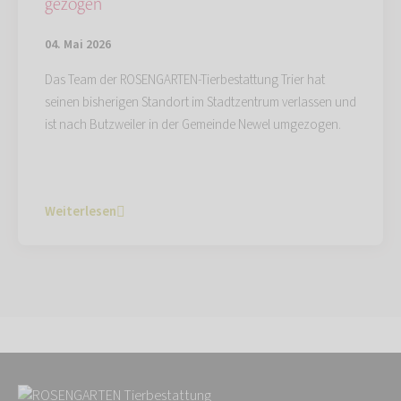
gezogen
04. Mai 2026
Das Team der ROSENGARTEN-Tierbestattung Trier hat
seinen bisherigen Standort im Stadtzentrum verlassen und
ist nach Butzweiler in der Gemeinde Newel umgezogen.
Weiterlesen