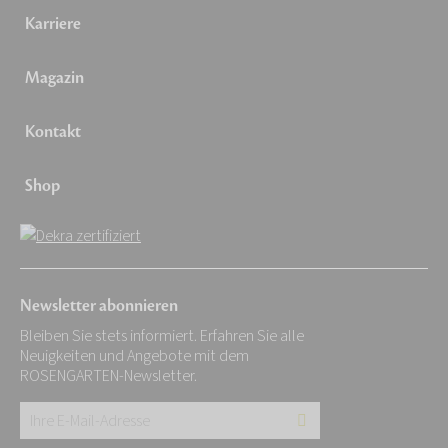
Karriere
Magazin
Kontakt
Shop
Newsletter abonnieren
Bleiben Sie stets informiert. Erfahren Sie alle
Neuigkeiten und Angebote mit dem
ROSENGARTEN-Newsletter.
Ihre
E-