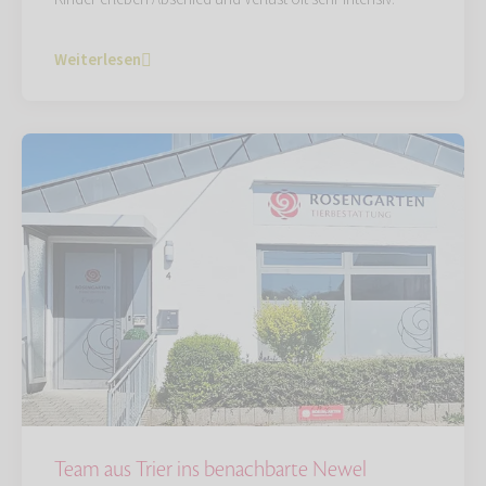
Weiterlesen
Team aus Trier ins benachbarte Newel