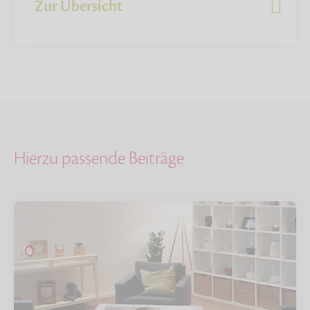
Zur Übersicht
Hierzu passende Beiträge