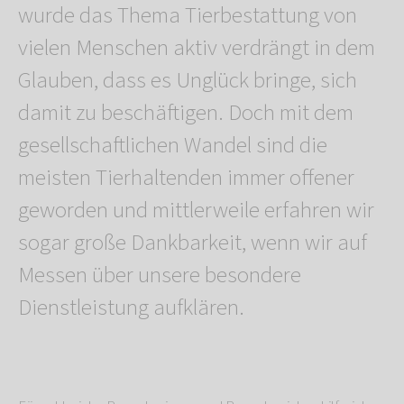
wurde das Thema Tierbestattung von
vielen Menschen aktiv verdrängt in dem
Glauben, dass es Unglück bringe, sich
damit zu beschäftigen. Doch mit dem
gesellschaftlichen Wandel sind die
meisten Tierhaltenden immer offener
geworden und mittlerweile erfahren wir
sogar große Dankbarkeit, wenn wir auf
Messen über unsere besondere
Dienstleistung aufklären.