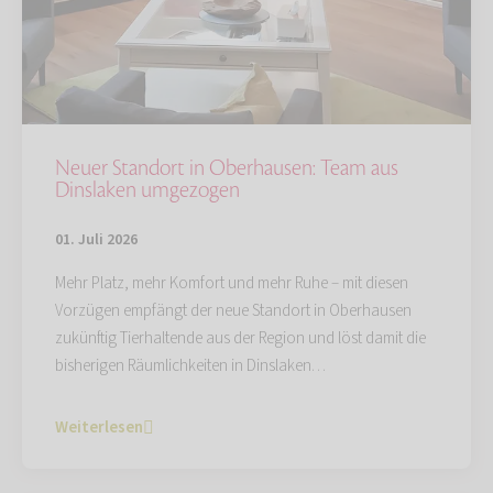
Neuer Standort in Oberhausen: Team aus
Dinslaken umgezogen
01. Juli 2026
Mehr Platz, mehr Komfort und mehr Ruhe – mit diesen
Vorzügen empfängt der neue Standort in Oberhausen
zukünftig Tierhaltende aus der Region und löst damit die
bisherigen Räumlichkeiten in Dinslaken…
Weiterlesen