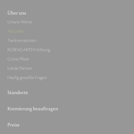
Über uns
Unsere Werte
Aktuelles
Tierkrematorien
ROSENGARTEN-Stiftung
Grüne Pfote
Lokale Partner
Häufig gestellte Fragen
Standorte
Kremierung beauftragen
Preise