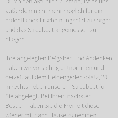
Durch den aktuellen Zustand, ist es uns
außerdem nicht mehr möglich für ein
ordentliches Erscheinungsbild zu sorgen
und das Streubeet angemessen zu
pflegen.
Ihre abgelegten Beigaben und Andenken
haben wir vorsichtig entnommen und
derzeit auf dem Heldengedenkplatz, 20
m rechts neben unserem Streubeet für
Sie abgelegt. Bei Ihrem nächsten
Besuch haben Sie die Freiheit diese
wieder mit nach Hause zu nehmen.