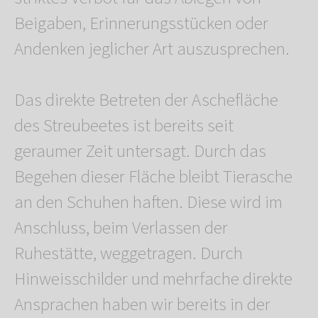
Beigaben, Erinnerungsstücken oder
Andenken jeglicher Art auszusprechen.
Das direkte Betreten der Aschefläche
des Streubeetes ist bereits seit
geraumer Zeit untersagt. Durch das
Begehen dieser Fläche bleibt Tierasche
an den Schuhen haften. Diese wird im
Anschluss, beim Verlassen der
Ruhestätte, weggetragen. Durch
Hinweisschilder und mehrfache direkte
Ansprachen haben wir bereits in der