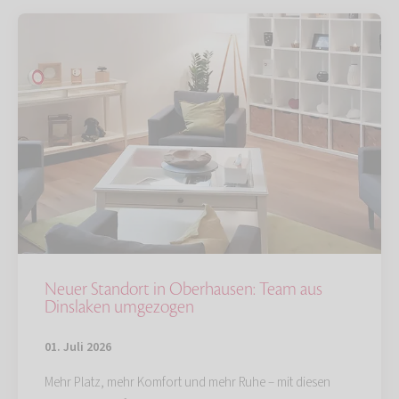
Neuer Standort in Oberhausen: Team aus
Dinslaken umgezogen
01. Juli 2026
Mehr Platz, mehr Komfort und mehr Ruhe – mit diesen