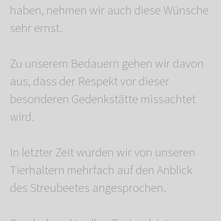
haben, nehmen wir auch diese Wünsche
sehr ernst.
Zu unserem Bedauern gehen wir davon
aus, dass der Respekt vor dieser
besonderen Gedenkstätte missachtet
wird.
In letzter Zeit wurden wir von unseren
Tierhaltern mehrfach auf den Anblick
des Streubeetes angesprochen.