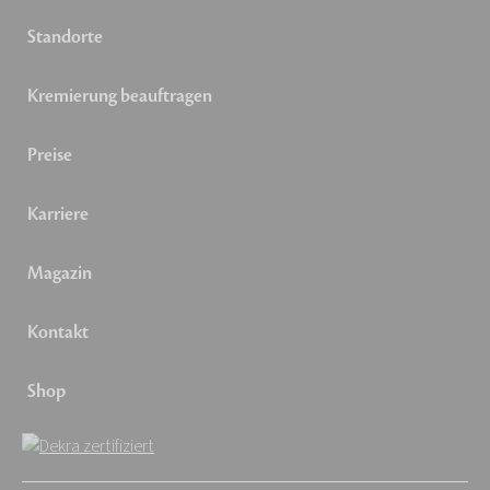
Standorte
Kremierung beauftragen
Preise
Karriere
Magazin
Kontakt
Shop