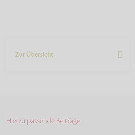
Zur Übersicht
Hierzu passende Beiträge