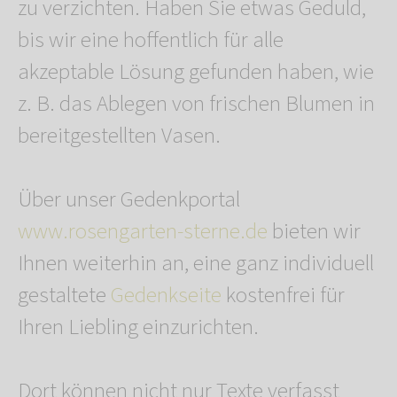
zu verzichten. Haben Sie etwas Geduld,
bis wir eine hoffentlich für alle
akzeptable Lösung gefunden haben, wie
z. B. das Ablegen von frischen Blumen in
bereitgestellten Vasen.
Über unser Gedenkportal
www.rosengarten-sterne.de
bieten wir
Ihnen weiterhin an, eine ganz individuell
gestaltete
Gedenkseite
kostenfrei für
Ihren Liebling einzurichten.
Dort können nicht nur Texte verfasst