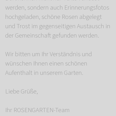
werden, sondern auch Erinnerungsfotos
hochgeladen, schöne Rosen abgelegt
und Trost im gegenseitigen Austausch in
der Gemeinschaft gefunden werden.
Wir bitten um Ihr Verständnis und
wünschen Ihnen einen schönen
Aufenthalt in unserem Garten.
Liebe Grüße,
Ihr ROSENGARTEN-Team