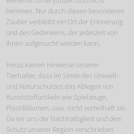
weiterhin unterstützen und nicht
hemmen. Nur durch diesen besonderen
Zauber verbleibt ein Ort der Erinnerung
und des Gedenkens, der jederzeit von
Ihnen aufgesucht werden kann.
Hinzu kamen Hinweise unserer
Tierhalter, dass im Sinne des Umwelt-
und Naturschutzes das Ablegen von
Kunststoffartikeln wie Spielzeuge,
Plastikblumen, usw. nicht vorteilhaft sei.
Da wir uns der Nachhaltigkeit und dem
Schutz unserer Region verschrieben