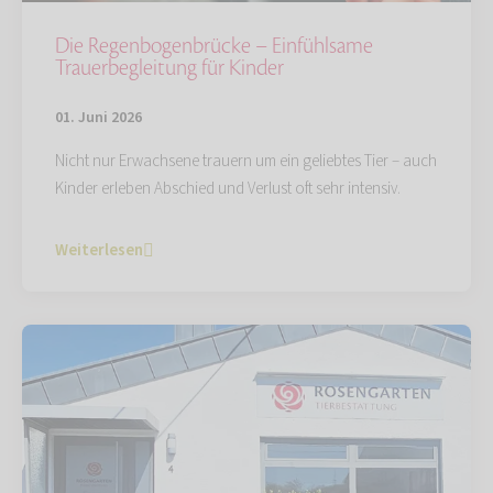
Die Regenbogenbrücke – Einfühlsame
Trauerbegleitung für Kinder
01. Juni 2026
Nicht nur Erwachsene trauern um ein geliebtes Tier – auch
Kinder erleben Abschied und Verlust oft sehr intensiv.
Weiterlesen