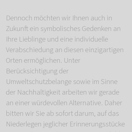
Dennoch möchten wir Ihnen auch in
Zukunft ein symbolisches Gedenken an
Ihre Lieblinge und eine individuelle
Verabschiedung an diesen einzigartigen
Orten ermöglichen. Unter
Berücksichtigung der
Umweltschutzbelange sowie im Sinne
der Nachhaltigkeit arbeiten wir gerade
an einer würdevollen Alternative. Daher
bitten wir Sie ab sofort darum, auf das
Niederlegen jeglicher Erinnerungsstücke