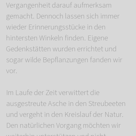
Vergangenheit darauf aufmerksam
gemacht. Dennoch lassen sich immer
wieder Erinnerungsstücke in den
hintersten Winkeln finden. Eigene
Gedenkstätten wurden errichtet und
sogar wilde Bepflanzungen fanden wir
vor.
Im Laufe der Zeit verwittert die
ausgestreute Asche in den Streubeeten
und vergeht in den Kreislauf der Natur.
Den natürlichen Vorgang möchten wir