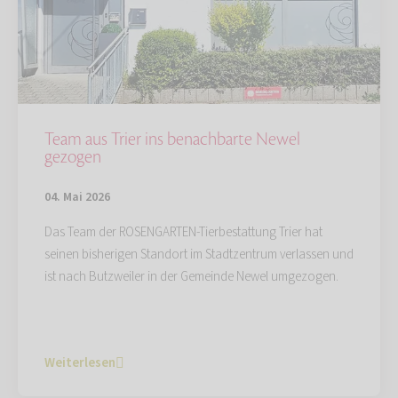
Team aus Trier ins benachbarte Newel
gezogen
04. Mai 2026
Das Team der ROSENGARTEN-Tierbestattung Trier hat
seinen bisherigen Standort im Stadtzentrum verlassen und
ist nach Butzweiler in der Gemeinde Newel umgezogen.
Weiterlesen