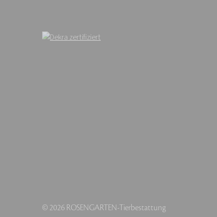
© 2026 ROSENGARTEN-Tierbestattung