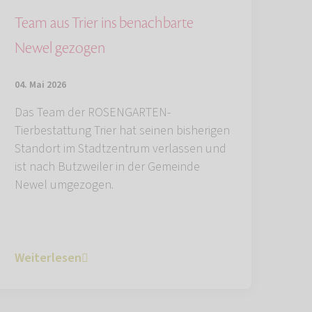
Team aus Trier ins benachbarte
Newel gezogen
04. Mai 2026
Das Team der ROSENGARTEN-
Tierbestattung Trier hat seinen bisherigen
Standort im Stadtzentrum verlassen und
ist nach Butzweiler in der Gemeinde
Newel umgezogen.
Weiterlesen