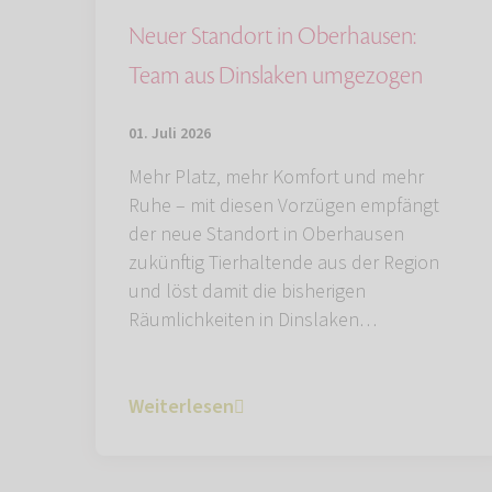
Neuer Standort in Oberhausen:
Team aus Dinslaken umgezogen
01. Juli 2026
Mehr Platz, mehr Komfort und mehr
Ruhe – mit diesen Vorzügen empfängt
der neue Standort in Oberhausen
zukünftig Tierhaltende aus der Region
und löst damit die bisherigen
Räumlichkeiten in Dinslaken…
Weiterlesen