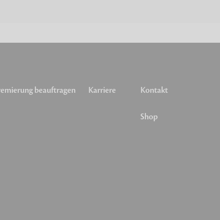
emierung beauftragen
Karriere
Kontakt
Shop