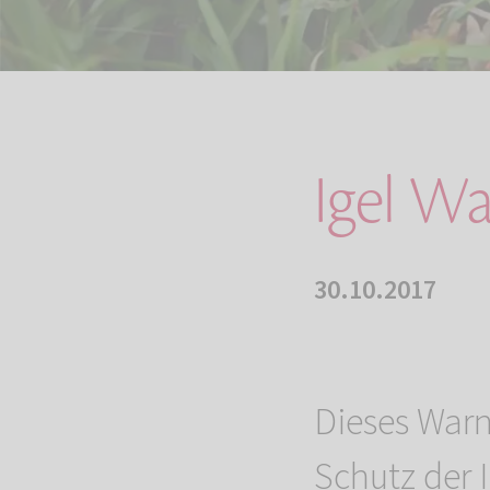
Igel Wa
30.10.2017
Dieses Warn
Schutz der 