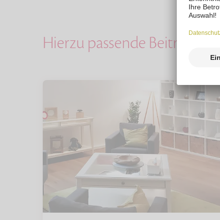
Hierzu passende Beiträge