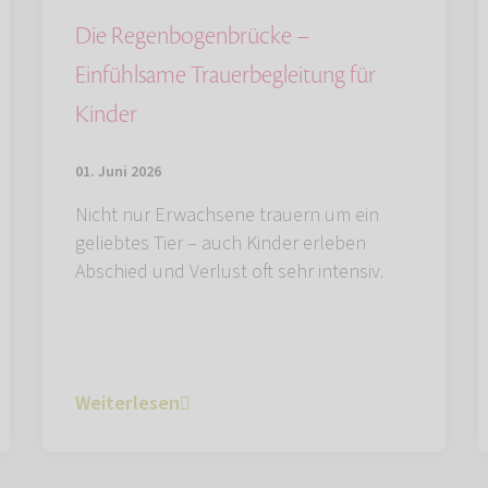
Die Regenbogenbrücke –
Einfühlsame Trauerbegleitung für
Kinder
01. Juni 2026
Nicht nur Erwachsene trauern um ein
geliebtes Tier – auch Kinder erleben
Abschied und Verlust oft sehr intensiv.
Weiterlesen