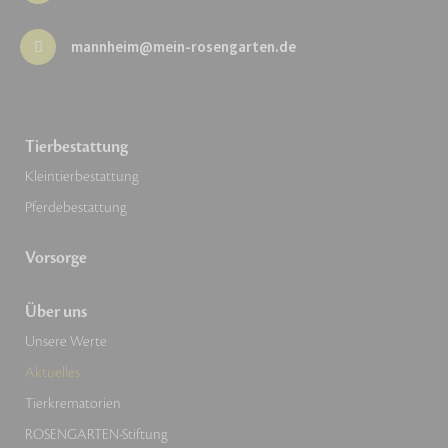
mannheim@mein-rosengarten.de
Tierbestattung
Kleintierbestattung
Pferdebestattung
Vorsorge
Über uns
Unsere Werte
Aktuelles
Tierkrematorien
ROSENGARTEN-Stiftung