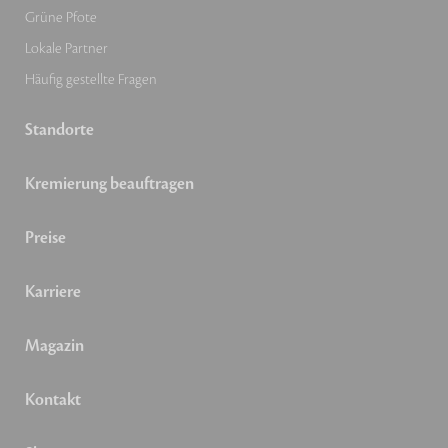
Grüne Pfote
Lokale Partner
Häufig gestellte Fragen
Standorte
Kremierung beauftragen
Preise
Karriere
Magazin
Kontakt