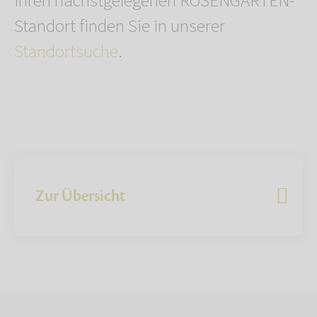
Ihren nächstgelegenen ROSENGARTEN-
Standort finden Sie in unserer
Standortsuche
.
Zur Übersicht