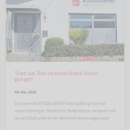
Team aus Trier ins benachbarte Newel
gezogen
04. Mai 2026
Das Team der ROSENGARTEN-Tierbestattung Trier hat
seinen bisherigen Standort im Stadtzentrum verlassen und
ist nach Butzweiler in der Gemeinde Newel umgezogen.