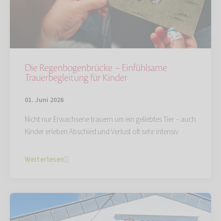
Die Regenbogenbrücke – Einfühlsame
Trauerbegleitung für Kinder
01. Juni 2026
Nicht nur Erwachsene trauern um ein geliebtes Tier – auch
Kinder erleben Abschied und Verlust oft sehr intensiv.
Weiterlesen