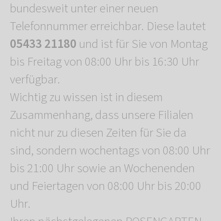
bundesweit unter einer neuen
Telefonnummer erreichbar. Diese lautet
05433 21180
und ist für Sie von Montag
bis Freitag von 08:00 Uhr bis 16:30 Uhr
verfügbar.
Wichtig zu wissen ist in diesem
Zusammenhang, dass unsere Filialen
nicht nur zu diesen Zeiten für Sie da
sind, sondern wochentags von 08:00 Uhr
bis 21:00 Uhr sowie an Wochenenden
und Feiertagen von 08:00 Uhr bis 20:00
Uhr.