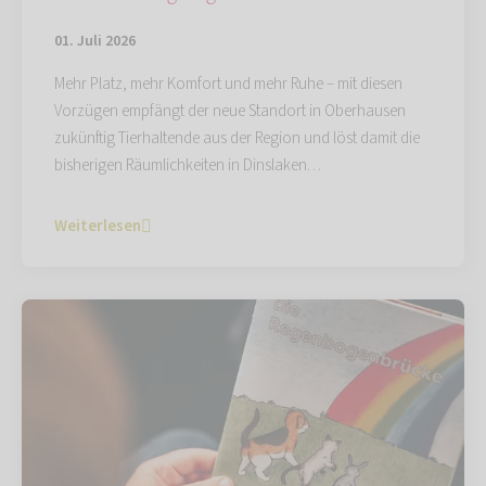
01. Juli 2026
Mehr Platz, mehr Komfort und mehr Ruhe – mit diesen
Vorzügen empfängt der neue Standort in Oberhausen
zukünftig Tierhaltende aus der Region und löst damit die
bisherigen Räumlichkeiten in Dinslaken…
Weiterlesen