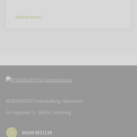
Weiterlesen
ROSENGARTEN-Tierbestattung - Mannheim
Am Sägewerk 11 · 68526 Ladenburg
06203 9527130