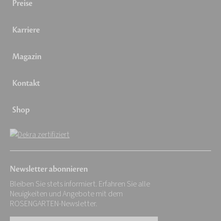
Preise
Karriere
Magazin
Kontakt
Shop
Newsletter abonnieren
Bleiben Sie stets informiert. Erfahren Sie alle
Neuigkeiten und Angebote mit dem
ROSENGARTEN-Newsletter.