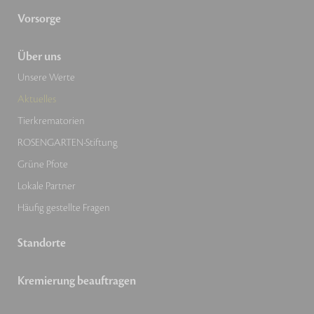
Vorsorge
Über uns
Unsere Werte
Aktuelles
Tierkrematorien
ROSENGARTEN-Stiftung
Grüne Pfote
Lokale Partner
Häufig gestellte Fragen
Standorte
Kremierung beauftragen