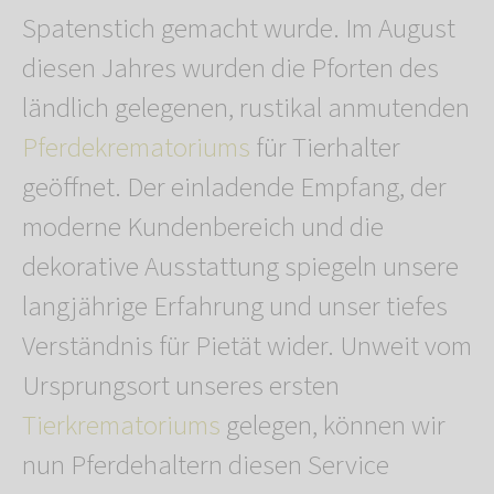
Spatenstich gemacht wurde. Im August
diesen Jahres wurden die Pforten des
ländlich gelegenen, rustikal anmutenden
Pferdekrematoriums
für Tierhalter
geöffnet. Der einladende Empfang, der
moderne Kundenbereich und die
dekorative Ausstattung spiegeln unsere
langjährige Erfahrung und unser tiefes
Verständnis für Pietät wider. Unweit vom
Ursprungsort unseres ersten
Tierkrematoriums
gelegen, können wir
nun Pferdehaltern diesen Service