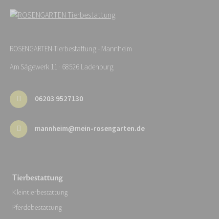
ROSENGARTEN-Tierbestattung - Mannheim
Am Sägewerk 11 · 68526 Ladenburg
06203 9527130
mannheim@mein-rosengarten.de
Tierbestattung
Kleintierbestattung
Pferdebestattung