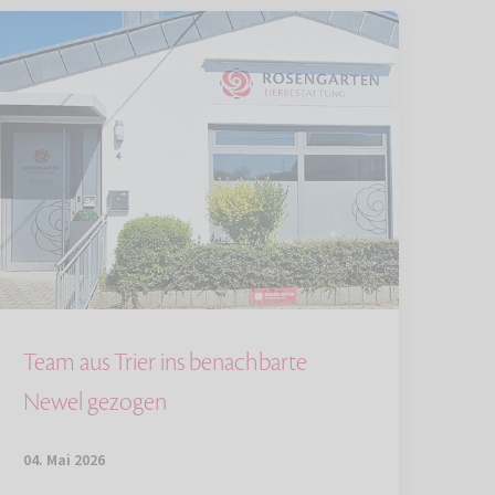
Team aus Trier ins benachbarte
Newel gezogen
04. Mai 2026