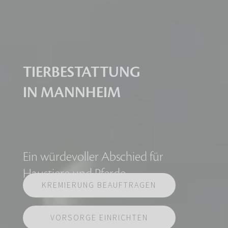
TIERBESTATTUNG
IN MANNHEIM
Ein würdevoller Abschied für
Haustiere und Pferde
KREMIERUNG BEAUFTRAGEN
VORSORGE EINRICHTEN